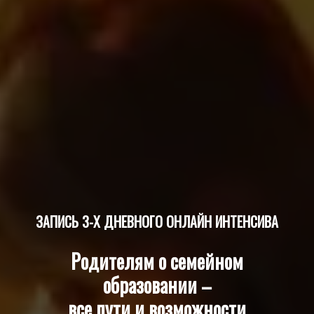
ЗАПИСЬ 3-Х ДНЕВНОГО ОНЛАЙН ИНТЕНСИВА
Родителям о семейном
образовании –
все пути и возможности